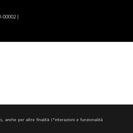
B-00002 |
, anche per altre finalità (“interazioni e funzionalità